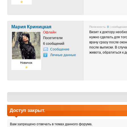
Мария Криницкая
Полезность:
0
| сообщени
Визит к доктору необх
Офлайн
нужно сделать для тог
Посетители
врачу сразу после око
6 сообщений
после выписки. В случ
Сообщение
живота, обратиться к 
Личные данные
Новичок
Доступ закрыт.
Вам запрещено отвечать в темах данного форума.