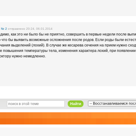
е
№ 2
отправлено 20:24, 06.01.2014
одимо, как это ни было бы не приятно, совершить в первые недели после выпи
о что бы выявить возможные осложнения после родов. Если роды были естест
нчания выделений (лохий). В случае же кесарева сечения на прием нужно сход
ае повышения температуры тела, изменения характера лохий, при появлении 
доктору нужно немедленно.
Найти