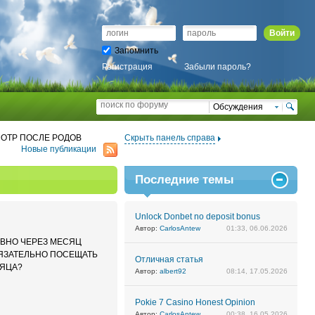
Войти
Запомнить
Регистрация
Забыли пароль?
Обсуждения
ОТР ПОСЛЕ РОДОВ
Скрыть панель справа
Новые публикации
Последние темы
Unlock Donbet no deposit bonus
Автор:
CarlosAntew
01:33, 06.06.2026
ОВНО ЧЕРЕЗ МЕСЯЦ
БЯЗАТЕЛЬНО ПОСЕЩАТЬ
Отличная статья
СЯЦА?
Автор:
albert92
08:14, 17.05.2026
Pokie 7 Casino Honest Opinion
Автор:
CarlosAntew
00:38, 16.05.2026