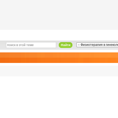
Найти