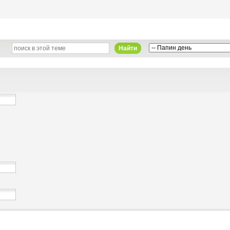
Найти