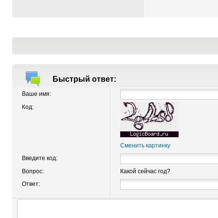
Быстрый ответ:
Ваше имя:
Код:
Сменить картинку
Введите код:
Вопрос:
Какой сейчас год?
Ответ: