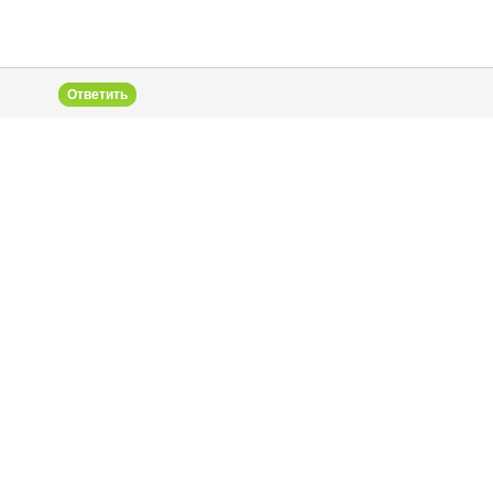
Ответить