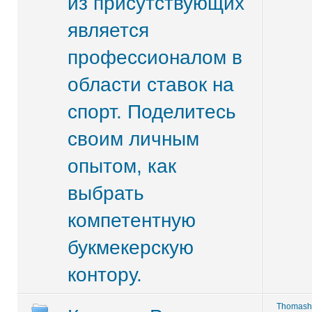
из присутствующих
является
профессионалом в
области ставок на
спорт. Поделитесь
своим личным
опытом, как
выбрать
компетентную
букмекерскую
контору.
Thomash