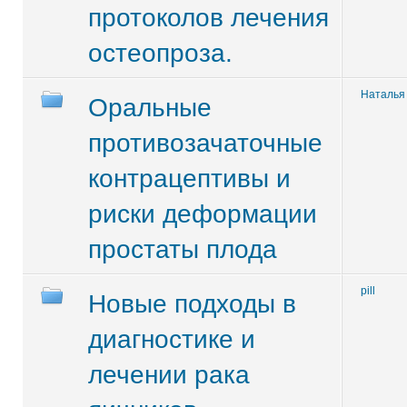
протоколов лечения
остеопроза.
Наталья
Оральные
противозачаточные
контрацептивы и
риски деформации
простаты плода
pill
Новые подходы в
диагностике и
лечении рака