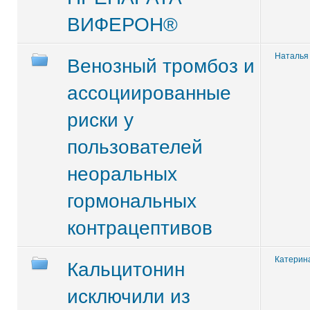
ВИФЕРОН®
Наталья
Венозный тромбоз и
ассоциированные
риски у
пользователей
неоральных
гормональных
контрацептивов
Катерин
Кальцитонин
исключили из