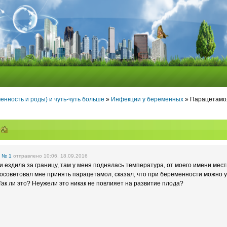
енность и роды) и чуть-чуть больше
»
Инфекции у беременных
» Парацетамо
е
№ 1
отправлено 10:06, 18.09.2016
 ездила за границу, там у меня поднялась температура, от моего имени ме
посоветовал мне принять парацетамол, сказал, что при беременности можно у
Так ли это? Неужели это никак не повлияет на развитие плода?