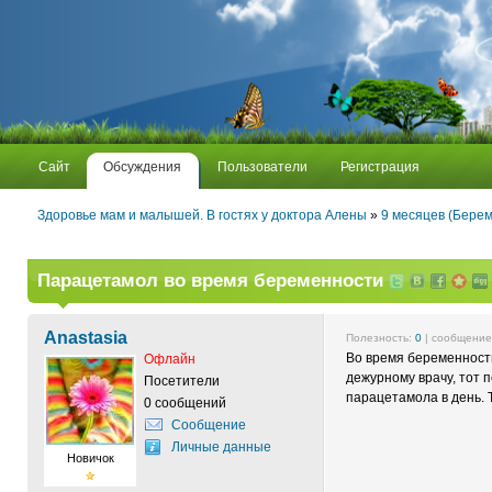
Сайт
Обсуждения
Пользователи
Регистрация
Здоровье мам и малышей. В гостях у доктора Алены
»
9 месяцев (Берем
Парацетамол во время беременности
Anastasia
Полезность:
0
| сообщени
Во время беременности
Офлайн
дежурному врачу, тот 
Посетители
парацетамола в день. 
0 сообщений
Сообщение
Личные данные
Новичок