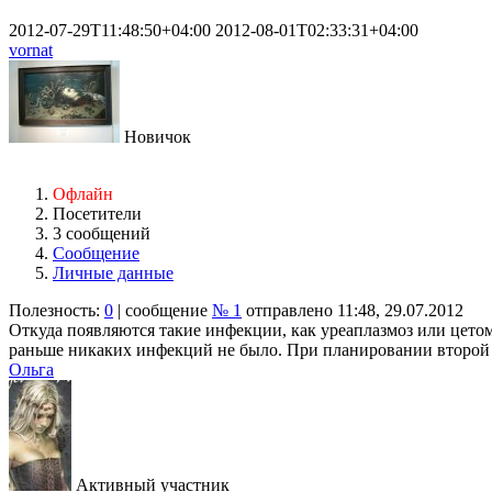
2012-07-29T11:48:50+04:00
2012-08-01T02:33:31+04:00
vornat
Новичок
Офлайн
Посетители
3 сообщений
Сообщение
Личные данные
Полезность:
0
| сообщение
№ 1
отправлено 11:48, 29.07.2012
Откуда появляются такие инфекции, как уреаплазмоз или цето
раньше никаких инфекций не было. При планировании второй 
Ольга
Активный участник