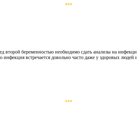
ед второй беременностью необходимо сдать анализы на инфекци
то инфекция встречается довольно часто даже у здоровых людей 