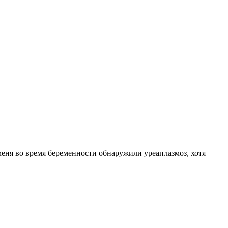
еня во время беременности обнаружили уреаплазмоз, хотя