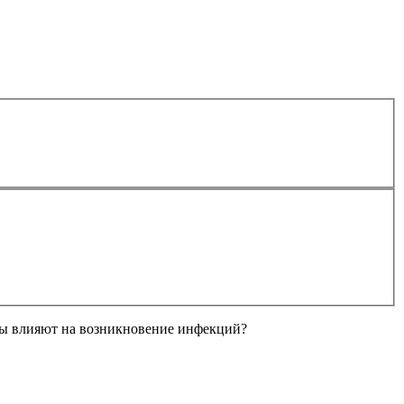
ы влияют на возникновение инфекций?