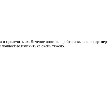
и и пролечить их. Лечение должны пройти и вы и ваш партнер
и полностью излечить ее очень тяжело.