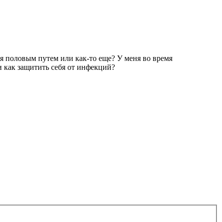
я половым путем или как-то еще? У меня во время
 как защитить себя от инфекций?