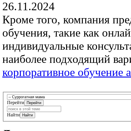
26.11.2024
Кроме того, компания пр
обучения, такие как онла
индивидуальные консульта
наиболее подходящий вар
корпоративное обучение 
Перейти
Найти