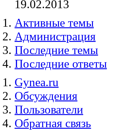
19.02.2013
Активные темы
Администрация
Последние темы
Последние ответы
Gynea.ru
Обсуждения
Пользователи
Обратная связь