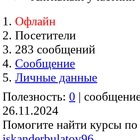
Офлайн
Посетители
283 сообщений
Сообщение
Личные данные
Полезность:
0
| сообщени
26.11.2024
Помогите найти курсы по
iskanderbulatov96