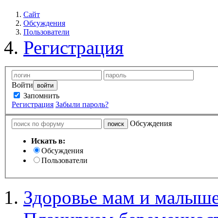
Сайт
Обсуждения
Пользователи
Регистрация
Войти
Запомнить
Регистрация
Забыли пароль?
Обсуждения
Искать в:
Обсуждения
Пользователи
Здоровье мам и малыше