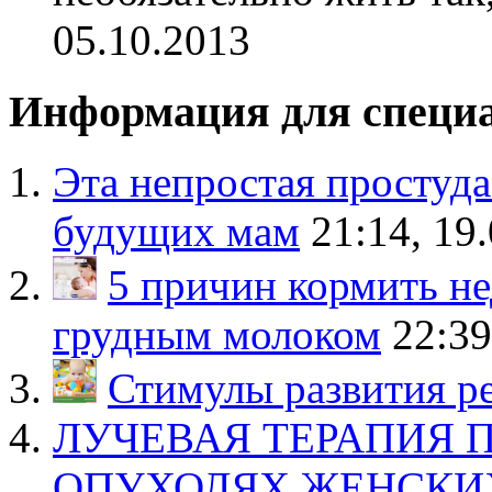
05.10.2013
Информация для специ
Эта непростая простуда
будущих мам
21:14, 19
5 причин кормить н
грудным молоком
22:39
Стимулы развития р
ЛУЧЕВАЯ ТЕРАПИЯ 
ОПУХОЛЯХ ЖЕНСКИ