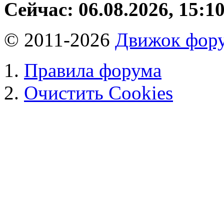
Сейчас: 06.08.2026, 15:1
© 2011-2026
Движок фору
Правила форума
Очистить Cookies