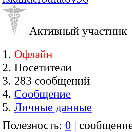
Активный участник
Офлайн
Посетители
283 сообщений
Сообщение
Личные данные
Полезность:
0
| сообщени