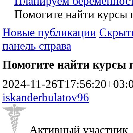
Планируем беременнос
Помогите найти курсы 
Новые публикации
Скрыть
панель справа
Помогите найти курсы 
2024-11-26T17:56:20+03:
iskanderbulatov96
Активный участник