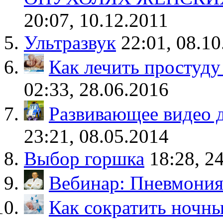
20:07, 10.12.2011
Ультразвук
22:01, 08.10
Как лечить простуду 
02:33, 28.06.2016
Развивающее видео 
23:21, 08.05.2014
Выбор горшка
18:28, 2
Вебинар: Пневмони
Как сократить ночн