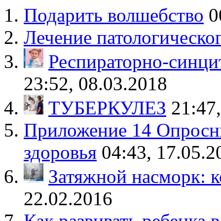
Подарить волшебство
0
Лечение патологическо
Респираторно-синци
23:52, 08.03.2018
ТУБЕРКУЛЕЗ
21:47
Приложение 14 Опросни
здоровья
04:43, 17.05.2
Затяжной насморк: к
22.02.2016
Как развивать ребенка в