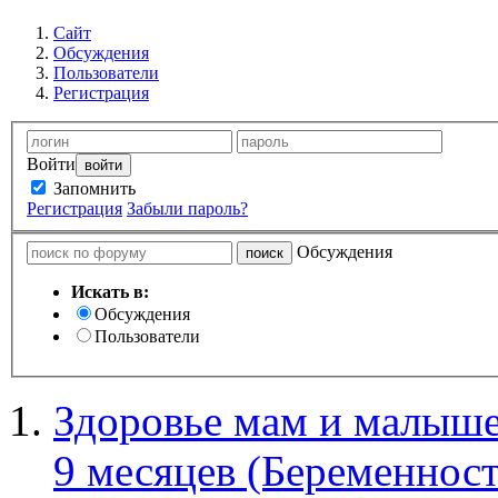
Сайт
Обсуждения
Пользователи
Регистрация
Войти
Запомнить
Регистрация
Забыли пароль?
Обсуждения
Искать в:
Обсуждения
Пользователи
Здоровье мам и малыше
9 месяцев (Беременност