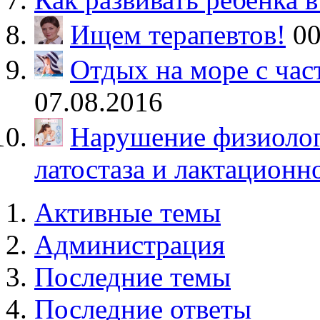
Ищем терапевтов!
00
Отдых на море с ча
07.08.2016
Нарушение физиолог
латостаза и лактационн
Активные темы
Администрация
Последние темы
Последние ответы