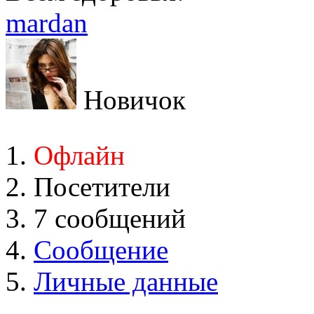
mardan
Новичок
Офлайн
Посетители
7 сообщений
Сообщение
Личные данные