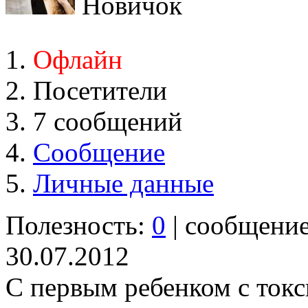
Новичок
Офлайн
Посетители
7 сообщений
Сообщение
Личные данные
Полезность:
0
| сообщени
30.07.2012
С первым ребенком с токс