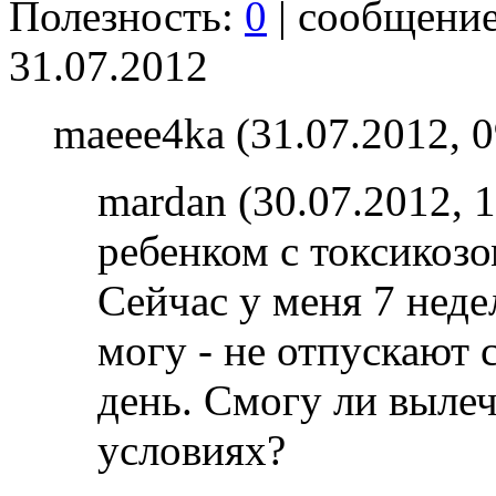
Полезность:
0
| сообщени
31.07.2012
maeee4ka (31.07.2012, 0
mardan (30.07.2012, 1
ребенком с токсикозо
Сейчас у меня 7 неде
могу - не отпускают с
день. Смогу ли выле
условиях?