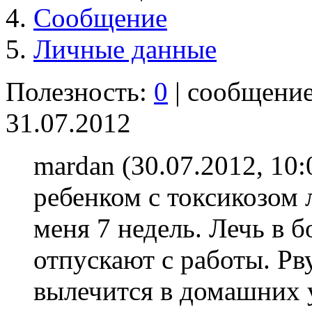
Сообщение
Личные данные
Полезность:
0
| сообщени
31.07.2012
mardan (30.07.2012, 10:
ребенком с токсикозом 
меня 7 недель. Лечь в б
отпускают с работы. Рву
вылечится в домашних 