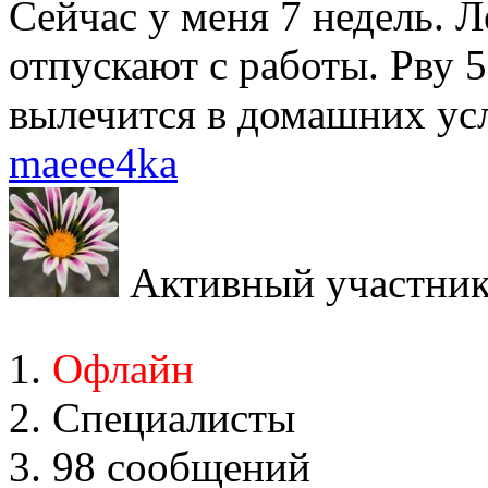
Сейчас у меня 7 недель. Л
отпускают с работы. Рву 5 
вылечится в домашних ус
maeee4ka
Активный участни
Офлайн
Специалисты
98 сообщений