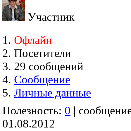
Участник
Офлайн
Посетители
29 сообщений
Сообщение
Личные данные
Полезность:
0
| сообщени
01.08.2012