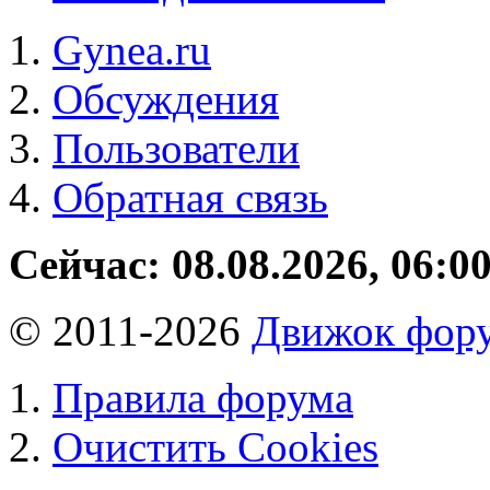
Gynea.ru
Обсуждения
Пользователи
Обратная связь
Сейчас: 08.08.2026, 06:0
© 2011-2026
Движок фору
Правила форума
Очистить Cookies