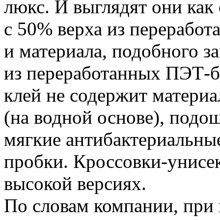
люкс. И выглядят они как
с 50% верха из перерабо
и материала, подобного з
из переработанных ПЭТ-б
клей не содержит матери
(на водной основе), подо
мягкие антибактериальные
пробки. Кроссовки-унисек
высокой версиях.
По словам компании, при