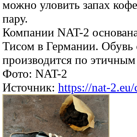
можно уловить запах кофе.
пару.
Компании NAT-2 основана
Тисом в Германии. Обувь 
производится по этичным
Фото: NAT-2
Источник:
https://nat-2.eu/