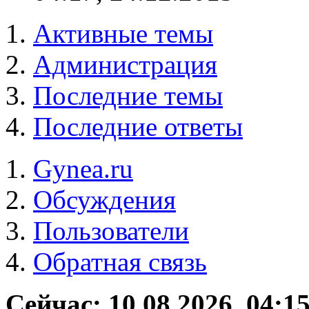
Активные темы
Администрация
Последние темы
Последние ответы
Gynea.ru
Обсуждения
Пользователи
Обратная связь
Сейчас: 10.08.2026, 04:1