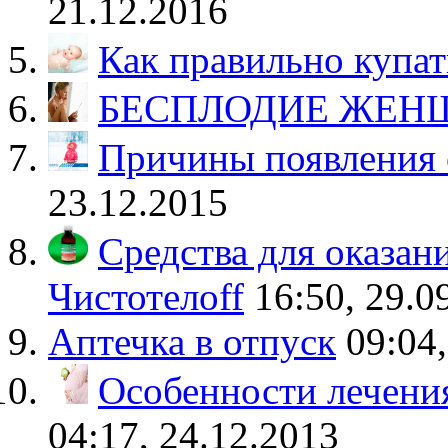
21.12.2016
Как правильно купат
БЕСПЛОДИЕ ЖЕН
Причины появления 
23.12.2015
Средства для оказан
Чистотелоff
16:50, 29.0
Аптечка в отпуск
09:04
Особенности лечени
04:17, 24.12.2013