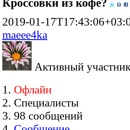
Кроссовки из кофе?
2019-01-17T17:43:06+03:
maeee4ka
Активный участни
Офлайн
Специалисты
98 сообщений
Сообщение