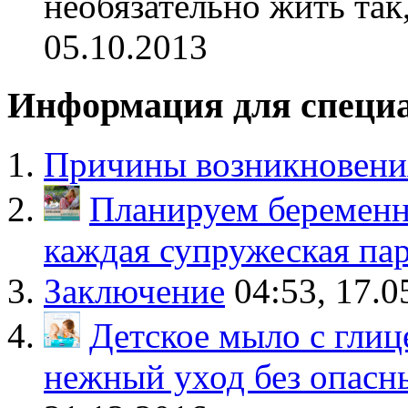
необязательно жить так
05.10.2013
Информация для специ
Причины возникновения
Планируем беременн
каждая супружеская па
Заключение
04:53, 17.0
Детское мыло с гли
нежный уход без опасн