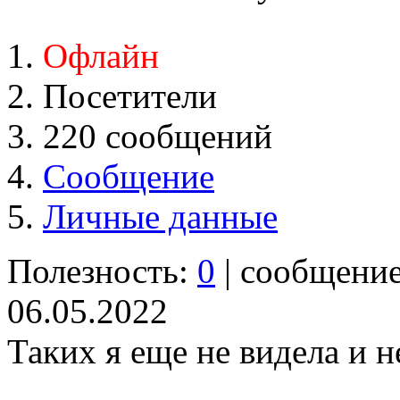
Офлайн
Посетители
220 сообщений
Сообщение
Личные данные
Полезность:
0
| сообщени
06.05.2022
Таких я еще не видела и н