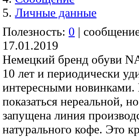
Личные данные
Полезность:
0
| сообщени
17.01.2019
Немецкий бренд обуви NA
10 лет и периодически уд
интересными новинками. 
показаться нереальной, но
запущена линия производс
натурального кофе. Это к