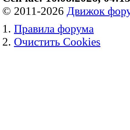
© 2011-2026
Движок фору
Правила форума
Очистить Cookies