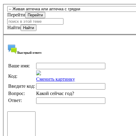
Перейти
Найти
Быстрый ответ:
Ваше имя:
Код:
Сменить картинку
Введите код:
Вопрос:
Какой сейчас год?
Ответ: