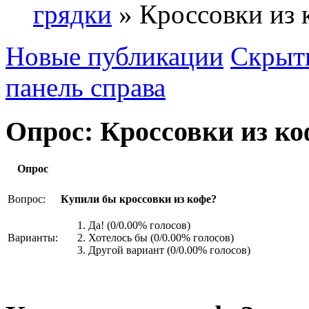
грядки
» Кроссовки из 
Новые публикации
Скрыть
панель справа
Опрос: Кроссовки из ко
Опрос
Вопрос:
Купили бы кроссовки из кофе?
Да!
(0/0.00% голосов)
Варианты:
Хотелось бы
(0/0.00% голосов)
Другой вариант
(0/0.00% голосов)