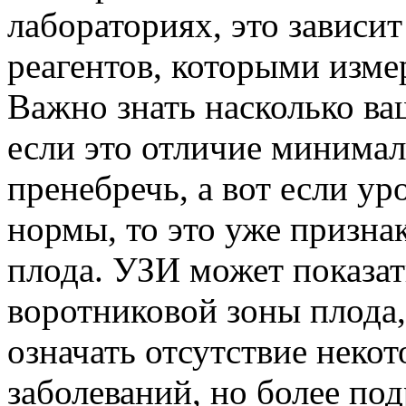
лабораториях, это зависит
реагентов, которыми изме
Важно знать насколько ва
если это отличие минимал
пренебречь, а вот если у
нормы, то это уже призн
плода. УЗИ может показа
воротниковой зоны плода,
означать отсутствие неко
заболеваний, но более п