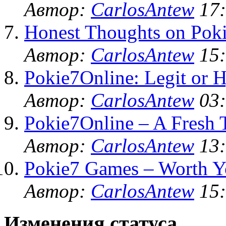
Автор:
CarlosAntew
17:
Honest Thoughts on Poki
Автор:
CarlosAntew
15:
Pokie7Online: Legit or 
Автор:
CarlosAntew
03:
Pokie7Online – A Fresh 
Автор:
CarlosAntew
13:
Pokie7 Games – Worth Y
Автор:
CarlosAntew
15:
Изменения статуса