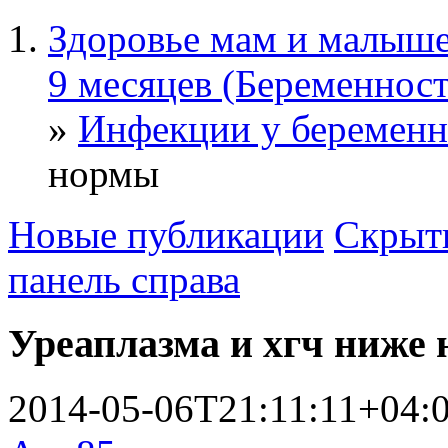
Здоровье мам и малыше
9 месяцев (Беременност
»
Инфекции у беремен
нормы
Новые публикации
Скрыть
панель справа
Уреаплазма и хгч ниже
2014-05-06T21:11:11+04: