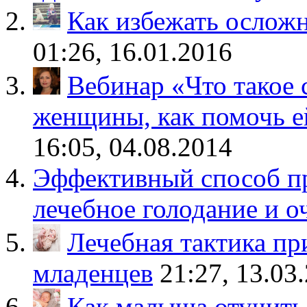
Как избежать ослож
01:26, 16.01.2016
Вебинар «Что такое 
женщины, как помочь ей
16:05, 04.08.2014
Эффективный способ пр
лечебное голодание и о
Лечебная тактика пр
младенцев
21:27, 13.03
Как малыша отучить