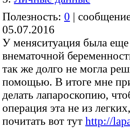
Полезность:
0
| сообщени
05.07.2016
У меняситуация была еще 
внематочной беременность
так же долго не могла реш
помощью. В итоге мне п
делать лапароскопию, что
операция эта не из легких
почитать вот тут
http://la