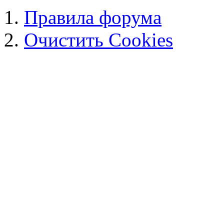
Правила форума
Очистить Cookies