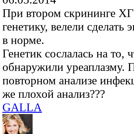
При втором скрининге ХГ
генетику, велели сделать э
в норме.
Генетик сослалась на то, 
обнаружили уреаплазму. 
повторном анализе инфек
же плохой анализ???
GALLA