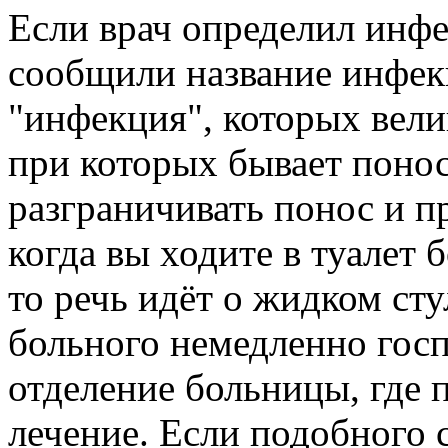
Если врач определил инфе
сообщили название инфек
"инфекция", которых вели
при которых бывает понос
разграничивать понос и п
когда вы ходите в туалет б
то речь идёт о жидком ст
больного немедленно гос
отделение больницы, где 
лечение. Если подобного с