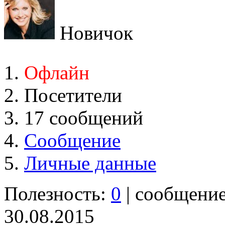
Новичок
Офлайн
Посетители
17 сообщений
Сообщение
Личные данные
Полезность:
0
| сообщени
30.08.2015