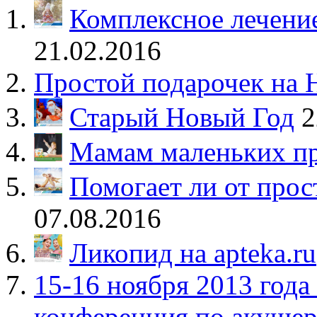
Комплексное лечение
21.02.2016
Простой подарочек на 
Старый Новый Год
2
Мамам маленьких п
Помогает ли от прос
07.08.2016
Ликопид на apteka.ru
15-16 ноября 2013 год
конференция по акушер