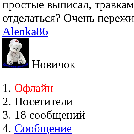
простые выписал, травкам
отделаться? Очень пережи
Alenka86
Новичок
Офлайн
Посетители
18 сообщений
Сообщение