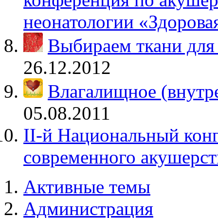
неонатологии «Здоровая
Выбираем ткани для
26.12.2012
Влагалищное (внутре
05.08.2011
II-й Национальный кон
современного акушерст
Активные темы
Администрация