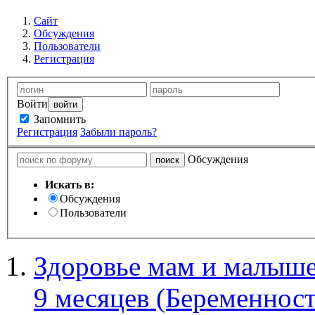
Сайт
Обсуждения
Пользователи
Регистрация
Войти
Запомнить
Регистрация
Забыли пароль?
Обсуждения
Искать в:
Обсуждения
Пользователи
Здоровье мам и малыше
9 месяцев (Беременност