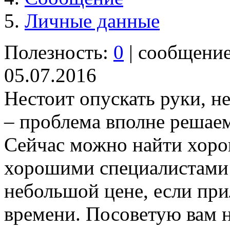
Личные данные
Полезность:
0
| сообщени
05.07.2016
Нестоит опускать руки, 
– проблема вполне решаем
Сейчас можно найти хоро
хорошими специалистами
небольшой цене, если пр
времени. Посоветую вам н