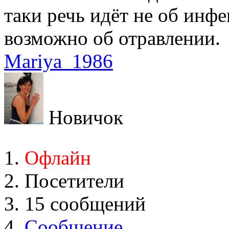
таки речь идёт не об инфе
возможно об отравлении.
Mariya_1986
Новичок
Офлайн
Посетители
15 сообщений
Сообщение