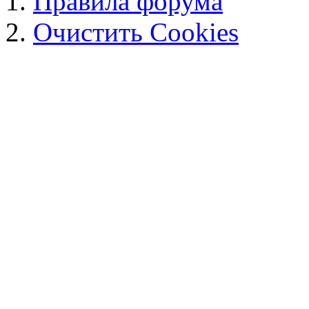
Правила форума
Очистить Cookies