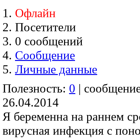
Офлайн
Посетители
0 сообщений
Сообщение
Личные данные
Полезность:
0
| сообщени
26.04.2014
Я беременна на раннем сро
вирусная инфекция с поно