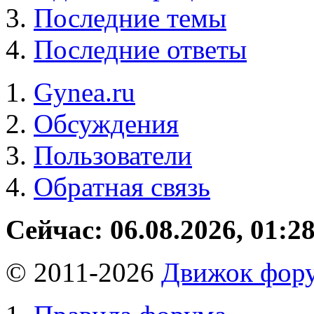
Последние темы
Последние ответы
Gynea.ru
Обсуждения
Пользователи
Обратная связь
Сейчас: 06.08.2026, 01:2
© 2011-2026
Движок фору