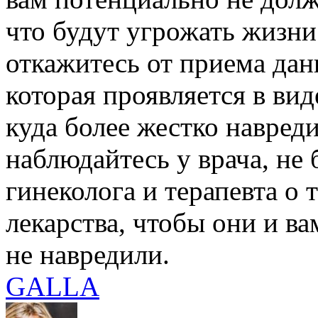
что будут угрожать жизни
откажитесь от приема да
которая проявляется в ви
куда более жестко навред
наблюдайтесь у врача, не
гинеколога и терапевта о 
лекарства, чтобы они и в
не навредили.
GALLA