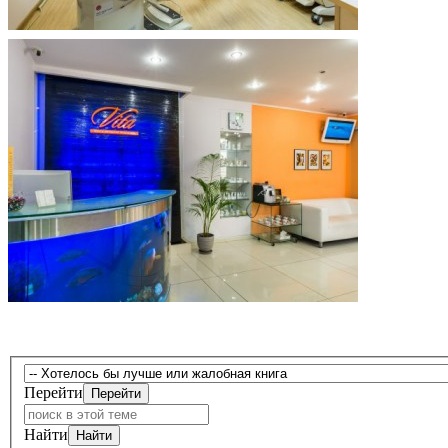
Перейти
Найти