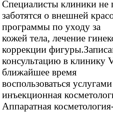
Специалисты клиники не 
заботятся о внешней крас
программы по уходу за
кожей тела, лечение гине
коррекции фигуры.Запис
консультацию в клинику V
ближайшее время
воспользоваться услугами
инъекционная косметолог
Аппаратная косметология