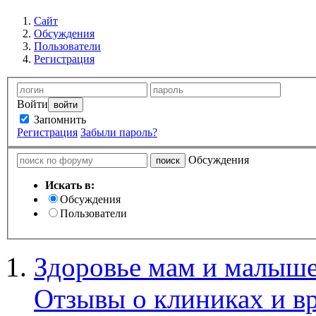
Сайт
Обсуждения
Пользователи
Регистрация
Войти
Запомнить
Регистрация
Забыли пароль?
Обсуждения
Искать в:
Обсуждения
Пользователи
Здоровье мам и малыше
Отзывы о клиниках и в