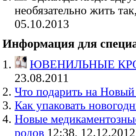
необязательно жить так
05.10.2013
Информация для специ
ЮВЕНИЛЬНЫЕ КР
23.08.2011
Что подарить на Новый
Как упаковать новогод
Новые медикаментозные
родов
12:38, 12.12.2012