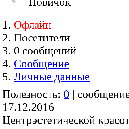
Новичок
Офлайн
Посетители
0 сообщений
Сообщение
Личные данные
Полезность:
0
| сообщени
17.12.2016
Центрэстетической красот