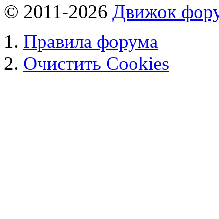
© 2011-2026
Движок фору
Правила форума
Очистить Cookies