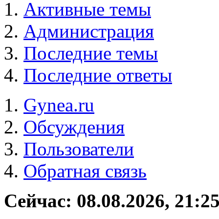
Активные темы
Администрация
Последние темы
Последние ответы
Gynea.ru
Обсуждения
Пользователи
Обратная связь
Сейчас: 08.08.2026, 21:2