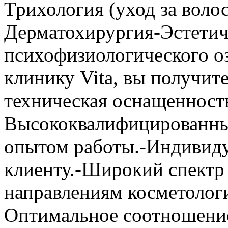
Трихология (уход за воло
Дерматохирургия-Эстетич
психофизиологического о
клинику Vita, вы получи
техническая оснащенность
Высококвалифицированны
опытом работы.-Индивид
клиенту.-Широкий спектр 
направлениям косметолог
Оптимальное соотношение