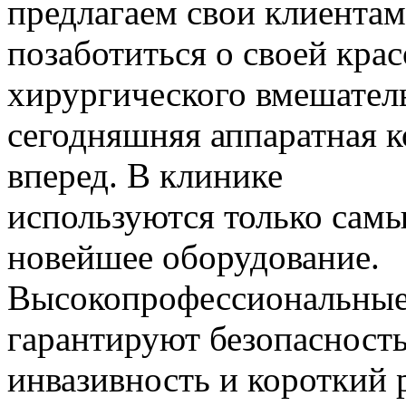
предлагаем свои клиентам
позаботиться о своей крас
хирургического вмешатель
сегодняшняя аппаратная к
вперед. В клинике
используются только самы
новейшее оборудование.
Высокопрофессиональные
гарантируют безопасност
инвазивность и короткий