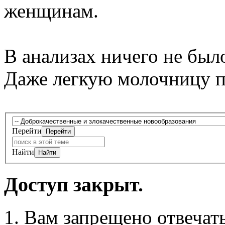
женщинам.
В анализах ничего не был
Даже легкую молочницу п
Перейти
Найти
Доступ закрыт.
Вам запрещено отвечать