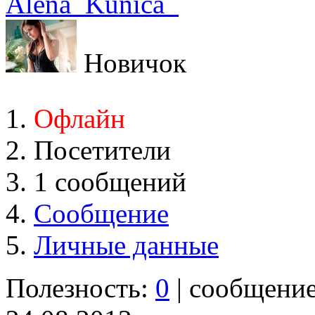
Alena_Kunica_
Новичок
Офлайн
Посетители
1 сообщений
Сообщение
Личные данные
Полезность:
0
| сообщени