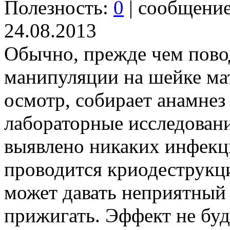
Полезность:
0
| сообщени
24.08.2013
Обычно, прежде чем пово
манипуляции на шейке ма
осмотр, собирает анамнез
лабораторные исследования
выявлено никаких инфекц
проводится криодеструкц
может давать неприятный 
прижигать. Эффект не буд