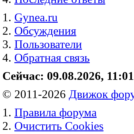
Gynea.ru
Обсуждения
Пользователи
Обратная связь
Сейчас: 09.08.2026, 11:01
© 2011-2026
Движок фору
Правила форума
Очистить Cookies