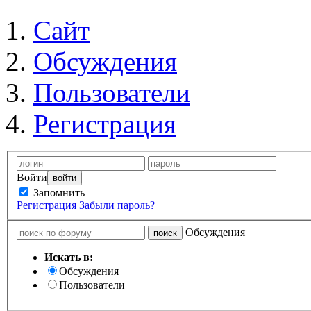
Сайт
Обсуждения
Пользователи
Регистрация
Войти
Запомнить
Регистрация
Забыли пароль?
Обсуждения
Искать в:
Обсуждения
Пользователи