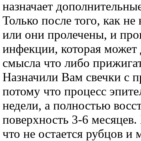
назначает дополнительные
Только после того, как н
или они пролечены, и про
инфекции, которая может 
смысла что либо прижигат
Назначили Вам свечки с 
потому что процесс эпите
недели, а полностью восс
поверхность 3-6 месяцев.
что не остается рубцов и