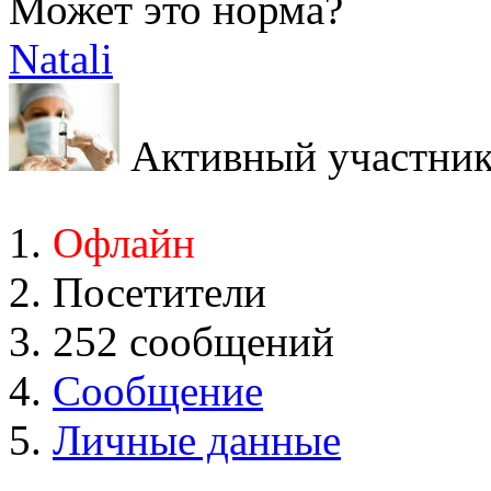
Может это норма?
Natali
Активный участни
Офлайн
Посетители
252 сообщений
Сообщение
Личные данные