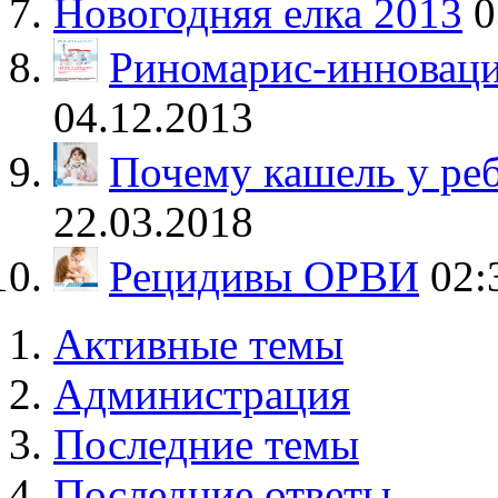
Новогодняя елка 2013
0
Риномарис-инноваци
04.12.2013
Почему кашель у реб
22.03.2018
Рецидивы ОРВИ
02:
Активные темы
Администрация
Последние темы
Последние ответы