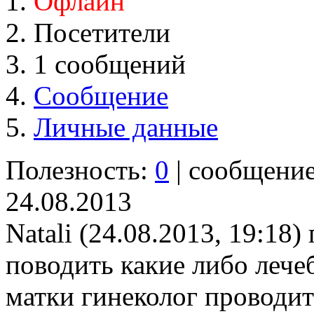
Офлайн
Посетители
1 сообщений
Сообщение
Личные данные
Полезность:
0
| сообщени
24.08.2013
Natali (24.08.2013, 19:18)
поводить какие либо леч
матки гинеколог проводит