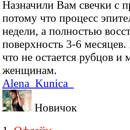
Назначили Вам свечки с 
потому что процесс эпите
недели, а полностью восс
поверхность 3-6 месяцев.
что не остается рубцов и
женщинам.
Alena_Kunica_
Новичок