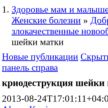
Здоровье мам и малыше
Женские болезни
»
Доб
злокачественные новоо
шейки матки
Новые публикации
Скрыть
панель справа
криодеструкция шейки
2013-08-24T17:01:11+04: