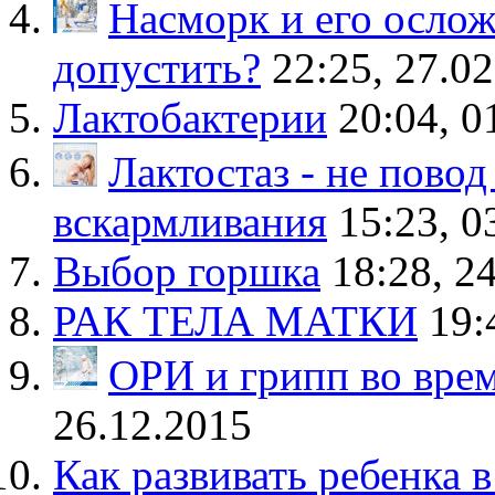
Насморк и его ослож
допустить?
22:25, 27.0
Лактобактерии
20:04, 0
Лактостаз - не пово
вскармливания
15:23, 0
Выбор горшка
18:28, 2
РАК ТЕЛА МАТКИ
19:
ОРИ и грипп во вре
26.12.2015
Как развивать ребенка в