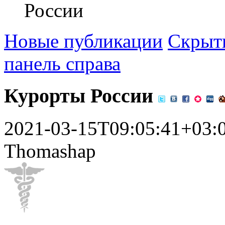
России
Новые публикации
Скрыть
панель справа
Курорты России
2021-03-15T09:05:41+03:
Thomashap