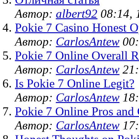
Автор:
albert92
08:14, 
Pokie 7 Casino Honest O
Автор:
CarlosAntew
00:
Pokie 7 Online Overall R
Автор:
CarlosAntew
21:
Is Pokie 7 Online Legit?
Автор:
CarlosAntew
18:
Pokie 7 Online Pros and
Автор:
CarlosAntew
17: