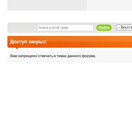
Найти
Доступ закрыт.
Вам запрещено отвечать в темах данного форума.