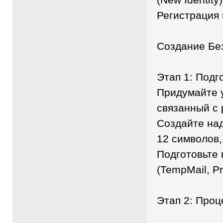
Регистрация
Создание Бе
Этап 1: Подг
Придумайте 
связанный с
Создайте на
12 символов,
Подготовьте 
(TempMail, Pr
Этап 2: Проц