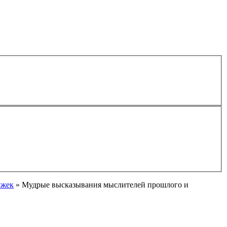
ужек
» Мудрые высказывания мыслителей прошлого и