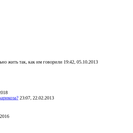
но жить так, как им говорили
19:42, 05.10.2013
2018
варикоза?
23:07, 22.02.2013
.2016