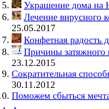
Украшение дома на 
Лечение вирусного 
25.05.2017
Конфетная радость 
Причины затяжного 
23.12.2015
Сократительная способ
30.11.2012
Поможем сбыться мечт