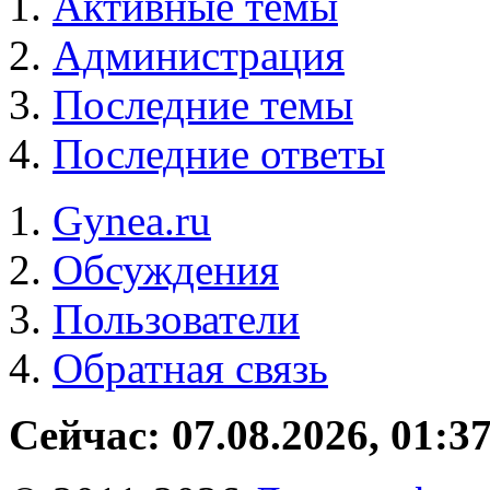
Активные темы
Администрация
Последние темы
Последние ответы
Gynea.ru
Обсуждения
Пользователи
Обратная связь
Сейчас: 07.08.2026, 01:3