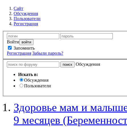
Сайт
Обсуждения
Пользователи
Регистрация
Войти
Запомнить
Регистрация
Забыли пароль?
Обсуждения
Искать в:
Обсуждения
Пользователи
Здоровье мам и малыше
9 месяцев (Беременност