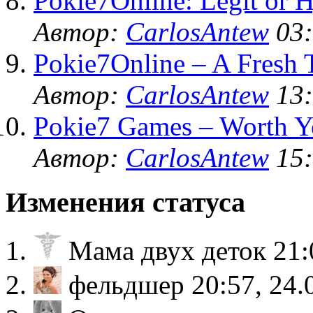
Pokie7Online: Legit or 
Автор:
CarlosAntew
03:
Pokie7Online – A Fresh 
Автор:
CarlosAntew
13:
Pokie7 Games – Worth Y
Автор:
CarlosAntew
15:
Изменения статуса
Мама двух деток
21:
фельдшер
20:57, 24.