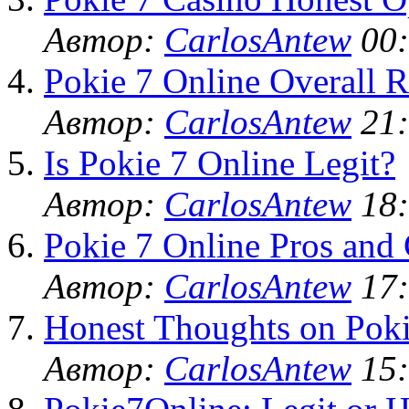
Автор:
CarlosAntew
00:
Pokie 7 Online Overall R
Автор:
CarlosAntew
21:
Is Pokie 7 Online Legit?
Автор:
CarlosAntew
18:
Pokie 7 Online Pros and
Автор:
CarlosAntew
17:
Honest Thoughts on Poki
Автор:
CarlosAntew
15: