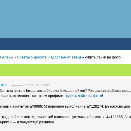
ра Алены
»
Советы о красоте и здоровье от звезд
» купить лайки на фото
е
№ 1
отправлено 18:02, 04.10.2025
бы твои фото в Instagram собирали больше лайков? Рекламная фабрика пред
личить активность на твоем профиле -
купить лайки на фото
!
еальных аккаунтов &#9889; Мгновенное выполнение &#128274; Безопасно для
 выделяйся в ленте, привлекай внимание, увеличивай охваты! &#128165; За
брикой — и почувствуй разницу!