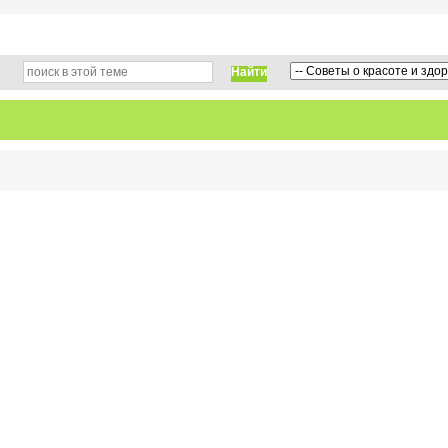
Найти