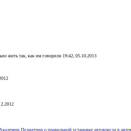
но жить так, как им говорили
19:42, 05.10.2013
.2012
12.2012
 Академии Педиатрии о правильной установке автокресла в авто