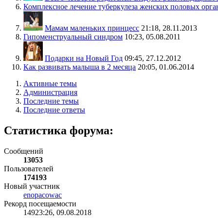
Комплексное лечение туберкулеза женских половых орган
Мамам маленьких принцесс
21:18, 28.11.2013
Гипоменструальный синдром
10:23, 05.08.2011
Подарки на Новый Год
09:45, 27.12.2012
Как развивать малыша в 2 месяца
20:05, 01.06.2014
Активные темы
Администрация
Последние темы
Последние ответы
Статистика форума:
Сообщений
13053
Пользователей
174193
Новый участник
enopacowac
Рекорд посещаемости
149
23:26, 09.08.2018