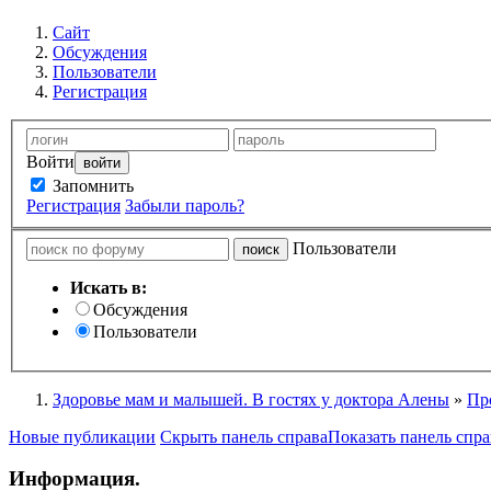
Сайт
Обсуждения
Пользователи
Регистрация
Войти
Запомнить
Регистрация
Забыли пароль?
Пользователи
Искать в:
Обсуждения
Пользователи
Здоровье мам и малышей. В гостях у доктора Алены
»
Пр
Новые публикации
Скрыть панель справа
Показать панель спра
Информация.