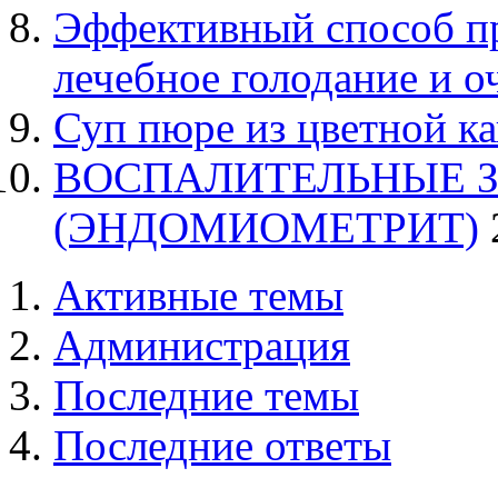
Эффективный способ пр
лечебное голодание и о
Суп пюре из цветной к
ВОСПАЛИТЕЛЬНЫЕ 
(ЭНДОМИОМЕТРИТ)
Активные темы
Администрация
Последние темы
Последние ответы