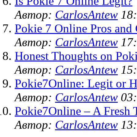
Is Pokie 7 Online Legit?
Автор:
CarlosAntew
18:
Pokie 7 Online Pros and
Автор:
CarlosAntew
17:
Honest Thoughts on Poki
Автор:
CarlosAntew
15:
Pokie7Online: Legit or 
Автор:
CarlosAntew
03:
Pokie7Online – A Fresh 
Автор:
CarlosAntew
13: