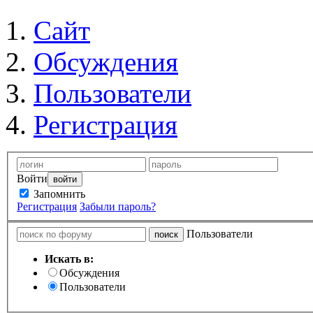
Сайт
Обсуждения
Пользователи
Регистрация
Войти
Запомнить
Регистрация
Забыли пароль?
Пользователи
Искать в:
Обсуждения
Пользователи