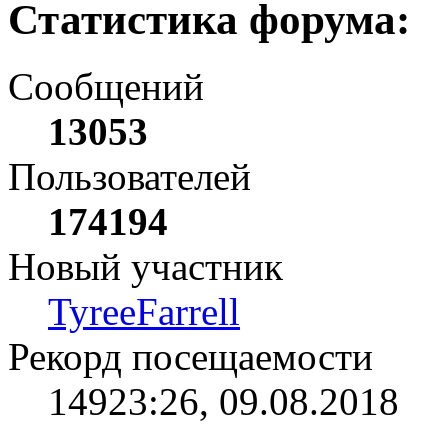
Статистика форума:
Сообщений
13053
Пользователей
174194
Новый участник
TyreeFarrell
Рекорд посещаемости
149
23:26, 09.08.2018