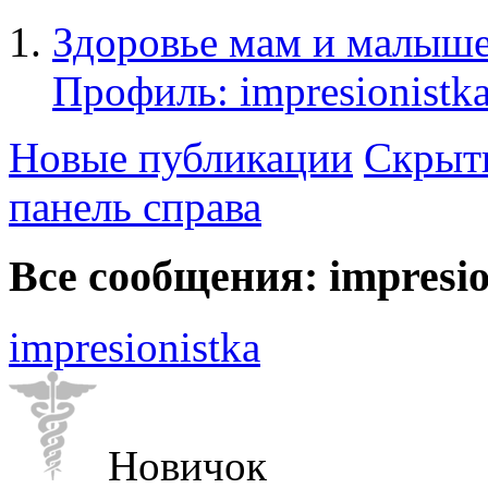
Здоровье мам и малыше
Профиль: impresionistk
Новые публикации
Скрыть
панель справа
Все сообщения: impresio
impresionistka
Новичок