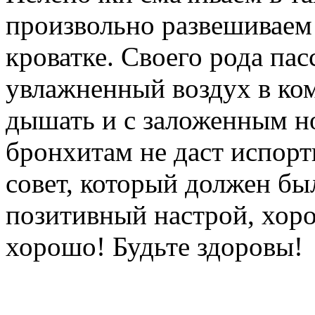
произвольно развешиваем
кроватке. Своего рода па
увлажненный воздух в ко
дышать и с заложенным но
бронхитам не даст испорт
совет, который должен бы
позитивный настрой, хоро
хорошо! Будьте здоровы!