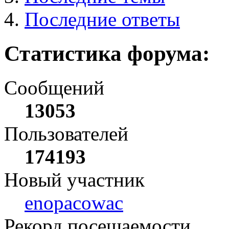
Последние ответы
Статистика форума:
Сообщений
13053
Пользователей
174193
Новый участник
enopacowac
Рекорд посещаемости