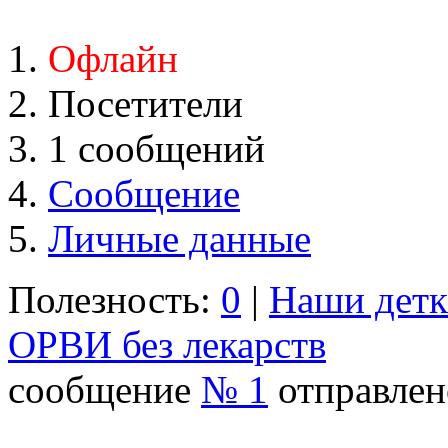
Офлайн
Посетители
1 сообщений
Сообщение
Личные данные
Полезность:
0
|
Наши дет
ОРВИ без лекарств
сообщение
№ 1
отправлено