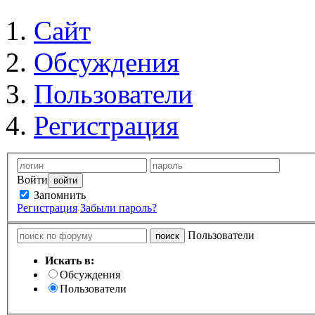
Сайт
Обсуждения
Пользователи
Регистрация
Войти
Запомнить
Регистрация
Забыли пароль?
Пользователи
Искать в:
Обсуждения
Пользователи