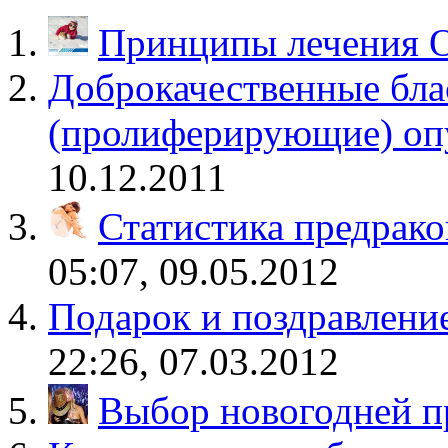
Принципы лечения 
Доброкачественные бла
(пролиферирующие) оп
10.12.2011
Статистика предрак
05:07, 09.05.2012
Подарок и поздравлени
22:26, 07.03.2012
Выбор новогодней п