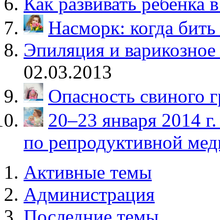
Как развивать ребенка в
Насморк: когда бить
Эпиляция и варикозное
02.03.2013
Опасность свиного 
20–23 января 2014 г
по репродуктивной ме
Активные темы
Администрация
Последние темы