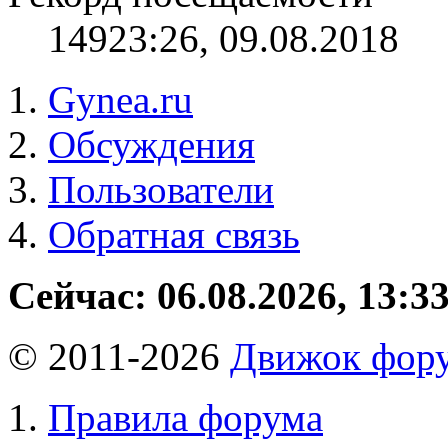
149
23:26, 09.08.2018
Gynea.ru
Обсуждения
Пользователи
Обратная связь
Сейчас: 06.08.2026, 13:3
© 2011-2026
Движок фору
Правила форума