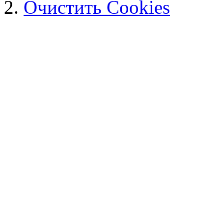
Очистить Cookies