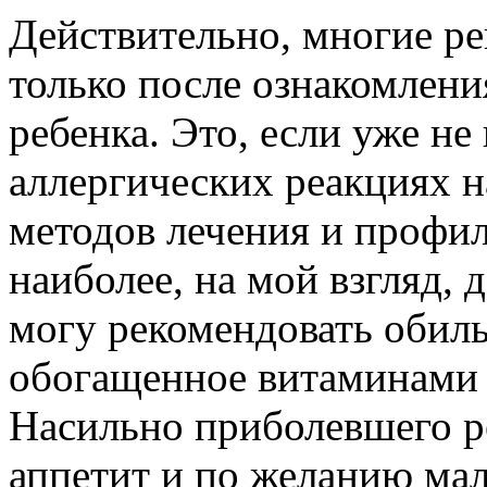
Действительно, многие р
только после ознакомлени
ребенка. Это, если уже н
аллергических реакциях 
методов лечения и профи
наиболее, на мой взгляд,
могу рекомендовать обильн
обогащенное витаминами 
Насильно приболевшего ре
аппетит и по желанию мал